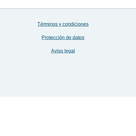
Términos y condiciones
Protección de datos
Aviso legal