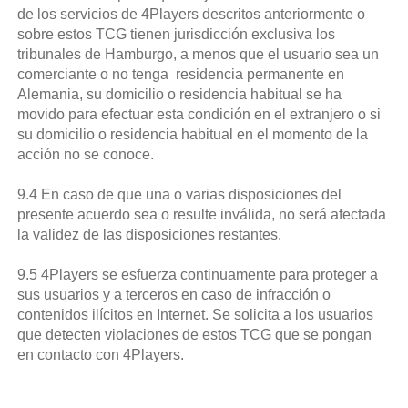
de los servicios de 4Players descritos anteriormente o
sobre estos TCG tienen jurisdicción exclusiva los
tribunales de Hamburgo, a menos que el usuario sea un
comerciante o no tenga residencia permanente en
Alemania, su domicilio o residencia habitual se ha
movido para efectuar esta condición en el extranjero o si
su domicilio o residencia habitual en el momento de la
acción no se conoce.
9.4 En caso de que una o varias disposiciones del
presente acuerdo sea o resulte inválida, no será afectada
la validez de las disposiciones restantes.
9.5 4Players se esfuerza continuamente para proteger a
sus usuarios y a terceros en caso de infracción o
contenidos ilícitos en Internet. Se solicita a los usuarios
que detecten violaciones de estos TCG que se pongan
en contacto con 4Players.