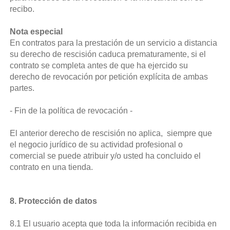
recibo.
Nota especial
En contratos para la prestación de un servicio a distancia
su derecho de rescisión caduca prematuramente, si el
contrato se completa antes de que ha ejercido su
derecho de revocación por petición explícita de ambas
partes.
- Fin de la política de revocación -
El anterior derecho de rescisión no aplica, siempre que
el negocio jurídico de su actividad profesional o
comercial se puede atribuir y/o usted ha concluido el
contrato en una tienda.
8. Protección de datos
8.1 El usuario acepta que toda la información recibida en