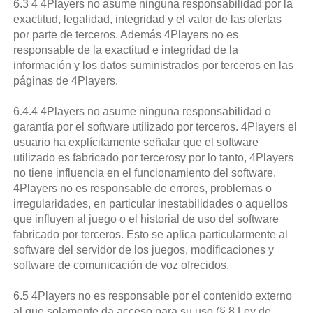
6.3 4 4Players no asume ninguna responsabilidad por la
exactitud, legalidad, integridad y el valor de las ofertas
por parte de terceros. Además 4Players no es
responsable de la exactitud e integridad de la
información y los datos suministrados por terceros en las
páginas de 4Players.
6.4.4 4Players no asume ninguna responsabilidad o
garantía por el software utilizado por terceros. 4Players el
usuario ha explícitamente señalar que el software
utilizado es fabricado por tercerosy por lo tanto, 4Players
no tiene influencia en el funcionamiento del software.
4Players no es responsable de errores, problemas o
irregularidades, en particular inestabilidades o aquellos
que influyen al juego o el historial de uso del software
fabricado por terceros. Esto se aplica particularmente al
software del servidor de los juegos, modificaciones y
software de comunicación de voz ofrecidos.
6.5 4Players no es responsable por el contenido externo
al que solamente da acceso para su uso (§ 8 Ley de