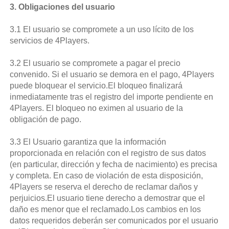
3. Obligaciones del usuario
3.1 El usuario se compromete a un uso lícito de los
servicios de 4Players.
3.2 El usuario se compromete a pagar el precio
convenido. Si el usuario se demora en el pago, 4Players
puede bloquear el servicio.El bloqueo finalizará
inmediatamente tras el registro del importe pendiente en
4Players. El bloqueo no eximen al usuario de la
obligación de pago.
3.3 El Usuario garantiza que la información
proporcionada en relación con el registro de sus datos
(en particular, dirección y fecha de nacimiento) es precisa
y completa. En caso de violación de esta disposición,
4Players se reserva el derecho de reclamar daños y
perjuicios.El usuario tiene derecho a demostrar que el
daño es menor que el reclamado.Los cambios en los
datos requeridos deberán ser comunicados por el usuario