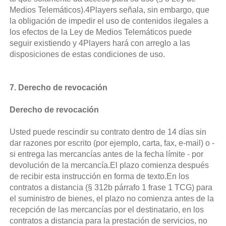
Medios Telemáticos).4Players señala, sin embargo, que
la obligación de impedir el uso de contenidos ilegales a
los efectos de la Ley de Medios Telemáticos puede
seguir existiendo y 4Players hará con arreglo a las
disposiciones de estas condiciones de uso.
7. Derecho de revocación
Derecho de revocación
Usted puede rescindir su contrato dentro de 14 días sin
dar razones por escrito (por ejemplo, carta, fax, e-mail) o -
si entrega las mercancías antes de la fecha límite - por
devolución de la mercancía.El plazo comienza después
de recibir esta instrucción en forma de texto.En los
contratos a distancia (§ 312b párrafo 1 frase 1 TCG) para
el suministro de bienes, el plazo no comienza antes de la
recepción de las mercancías por el destinatario, en los
contratos a distancia para la prestación de servicios, no