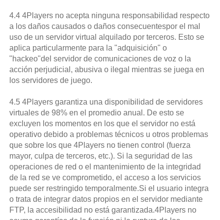
4.4 4Players no acepta ninguna responsabilidad respecto
a los daños causados o daños consecuentespor el mal
uso de un servidor virtual alquilado por terceros. Esto se
aplica particularmente para la "adquisición" o
"hackeo"del servidor de comunicaciones de voz o la
acción perjudicial, abusiva o ilegal mientras se juega en
los servidores de juego.
4.5 4Players garantiza una disponibilidad de servidores
virtuales de 98% en el promedio anual. De esto se
excluyen los momentos en los que el servidor no está
operativo debido a problemas técnicos u otros problemas
que sobre los que 4Players no tienen control (fuerza
mayor, culpa de terceros, etc.). Si la seguridad de las
operaciones de red o el mantenimiento de la integridad
de la red se ve comprometido, el acceso a los servicios
puede ser restringido temporalmente.Si el usuario integra
o trata de integrar datos propios en el servidor mediante
FTP, la accesibilidad no está garantizada.4Players no