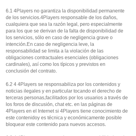
6.1 4Players no garantiza la disponibilidad permanente
de los servicios.4Players responsable de los daños,
cualquiera que sea la razón legal, pero especialmente
para los que se derivan de la falta de disponibilidad de
los servicios, sólo en caso de negligencia grave o
intención.En caso de negligencia leve, la
responsabilidad se limita a la violación de las
obligaciones contractuales esenciales (obligaciones
cardinales), así como los típicos y previstos en
conclusión del contrato.
6.2 4 4Players se responsabiliza por los contenidos y
noticias ilegales y en particular tocando el derecho de
terceras personas,facilitados por los usuarios a través de
los foros de discusión, chat etc. en las páginas de
4Players en el Internet si 4Players tiene conocimiento de
este contenidoy es técnica y económicamente posible
bloquear este contenido para nuevos accesos.