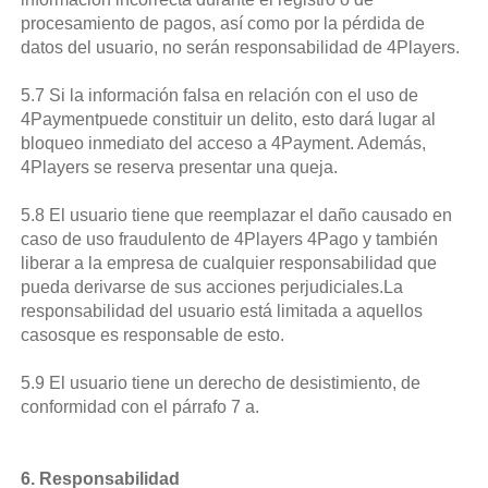
procesamiento de pagos, así como por la pérdida de
datos del usuario, no serán responsabilidad de 4Players.
5.7 Si la información falsa en relación con el uso de
4Paymentpuede constituir un delito, esto dará lugar al
bloqueo inmediato del acceso a 4Payment. Además,
4Players se reserva presentar una queja.
5.8 El usuario tiene que reemplazar el daño causado en
caso de uso fraudulento de 4Players 4Pago y también
liberar a la empresa de cualquier responsabilidad que
pueda derivarse de sus acciones perjudiciales.La
responsabilidad del usuario está limitada a aquellos
casosque es responsable de esto.
5.9 El usuario tiene un derecho de desistimiento, de
conformidad con el párrafo 7 a.
6. Responsabilidad