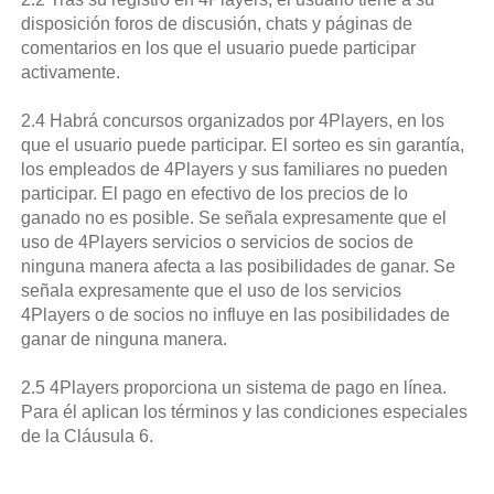
disposición foros de discusión, chats y páginas de
comentarios en los que el usuario puede participar
activamente.
2.4 Habrá concursos organizados por 4Players, en los
que el usuario puede participar. El sorteo es sin garantía,
los empleados de 4Players y sus familiares no pueden
participar. El pago en efectivo de los precios de lo
ganado no es posible. Se señala expresamente que el
uso de 4Players servicios o servicios de socios de
ninguna manera afecta a las posibilidades de ganar. Se
señala expresamente que el uso de los servicios
4Players o de socios no influye en las posibilidades de
ganar de ninguna manera.
2.5 4Players proporciona un sistema de pago en línea.
Para él aplican los términos y las condiciones especiales
de la Cláusula 6.