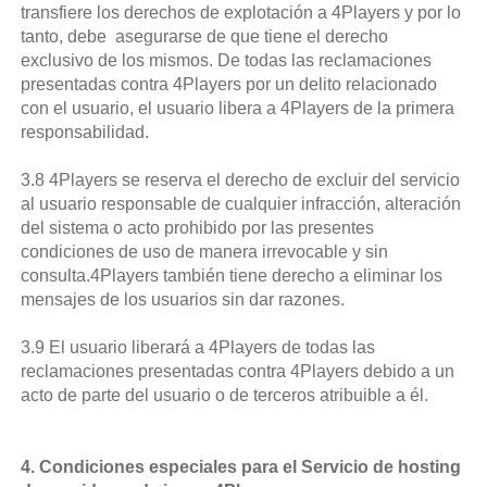
transfiere los derechos de explotación a 4Players y por lo
tanto, debe asegurarse de que tiene el derecho
exclusivo de los mismos. De todas las reclamaciones
presentadas contra 4Players por un delito relacionado
con el usuario, el usuario libera a 4Players de la primera
responsabilidad.
3.8 4Players se reserva el derecho de excluir del servicio
al usuario responsable de cualquier infracción, alteración
del sistema o acto prohibido por las presentes
condiciones de uso de manera irrevocable y sin
consulta.4Players también tiene derecho a eliminar los
mensajes de los usuarios sin dar razones.
3.9 El usuario liberará a 4Players de todas las
reclamaciones presentadas contra 4Players debido a un
acto de parte del usuario o de terceros atribuible a él.
4. Condiciones especiales para el Servicio de hosting