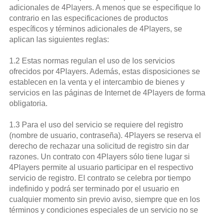
adicionales de 4Players. A menos que se especifique lo
contrario en las especificaciones de productos
específicos y términos adicionales de 4Players, se
aplican las siguientes reglas:
1.2 Estas normas regulan el uso de los servicios
ofrecidos por 4Players. Además, estas disposiciones se
establecen en la venta y el intercambio de bienes y
servicios en las páginas de Internet de 4Players de forma
obligatoria.
1.3 Para el uso del servicio se requiere del registro
(nombre de usuario, contraseña). 4Players se reserva el
derecho de rechazar una solicitud de registro sin dar
razones. Un contrato con 4Players sólo tiene lugar si
4Players permite al usuario participar en el respectivo
servicio de registro. El contrato se celebra por tiempo
indefinido y podrá ser terminado por el usuario en
cualquier momento sin previo aviso, siempre que en los
términos y condiciones especiales de un servicio no se