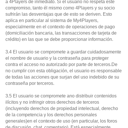
a 4Players de inmediato. Si el usuario no respeta este
compromiso, tanto él mismo como 4Players y su socio
sufrirán las desventajas que de esto se deriven. Esto
aplica en particular al sistema de My4Players,
especialmente en el contexto de operaciones de pago
(domiciliación bancaria, las transacciones de tarjeta de
crédito) en las que se debe proporcionar información.
3.4 El usuario se compromete a guardar cuidadosamente
el nombre de usuario y la contraseña para proteger
contra el acceso no autorizado por parte de terceros.De
no cumplir con esta obligación, el usuario es responsable
de todas las acciones que surjan del uso indebido de su
contraseña por terceros.
3.5 El usuario se compromete ano distribuir contenidos
ilícitos y no infringir otros derechos de terceros
(incluyendo derechos de propiedad intelectual, derecho
de la competencia y los derechos personales
generales)en el contexto de uso (en particular, los foros
de discusión, chat, comentario). Está especialmente