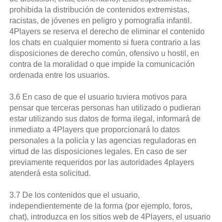
prohibida la distribución de contenidos extremistas,
racistas, de jóvenes en peligro y pornografía infantil.
4Players se reserva el derecho de eliminar el contenido
los chats en cualquier momento si fuera contrario a las
disposiciones de derecho común, ofensivo u hostil, en
contra de la moralidad o que impide la comunicación
ordenada entre los usuarios.
3.6 En caso de que el usuario tuviera motivos para
pensar que terceras personas han utilizado o pudieran
estar utilizando sus datos de forma ilegal, informará de
inmediato a 4Players que proporcionará lo datos
personales a la policía y las agencias reguladoras en
virtud de las disposiciones legales. En caso de ser
previamente requeridos por las autoridades 4players
atenderá esta solicitud.
3.7 De los contenidos que el usuario,
independientemente de la forma (por ejemplo, foros,
chat), introduzca en los sitios web de 4Players, el usuario