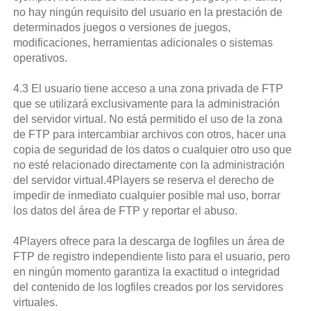
no hay ningún requisito del usuario en la prestación de
determinados juegos o versiones de juegos,
modificaciones, herramientas adicionales o sistemas
operativos.
4.3 El usuario tiene acceso a una zona privada de FTP
que se utilizará exclusivamente para la administración
del servidor virtual. No está permitido el uso de la zona
de FTP para intercambiar archivos con otros, hacer una
copia de seguridad de los datos o cualquier otro uso que
no esté relacionado directamente con la administración
del servidor virtual.4Players se reserva el derecho de
impedir de inmediato cualquier posible mal uso, borrar
los datos del área de FTP y reportar el abuso.
4Players ofrece para la descarga de logfiles un área de
FTP de registro independiente listo para el usuario, pero
en ningún momento garantiza la exactitud o integridad
del contenido de los logfiles creados por los servidores
virtuales.