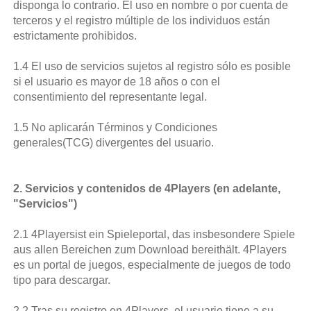
disponga lo contrario. El uso en nombre o por cuenta de
terceros y el registro múltiple de los individuos están
estrictamente prohibidos.
1.4 El uso de servicios sujetos al registro sólo es posible
si el usuario es mayor de 18 años o con el
consentimiento del representante legal.
1.5 No aplicarán Términos y Condiciones
generales(TCG) divergentes del usuario.
2. Servicios y contenidos de 4Players (en adelante,
"Servicios")
2.1 4Playersist ein Spieleportal, das insbesondere Spiele
aus allen Bereichen zum Download bereithält. 4Players
es un portal de juegos, especialmente de juegos de todo
tipo para descargar.
2.2 Tras su registro en 4Players, el usuario tiene a su