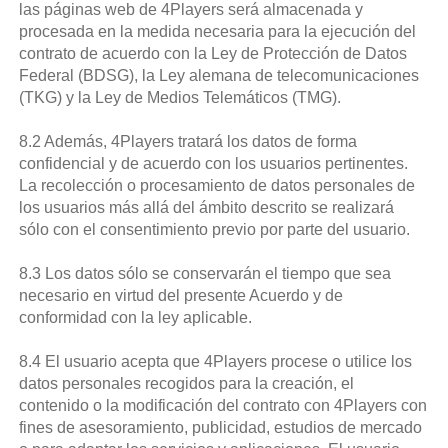
las páginas web de 4Players será almacenada y
procesada en la medida necesaria para la ejecución del
contrato de acuerdo con la Ley de Protección de Datos
Federal (BDSG), la Ley alemana de telecomunicaciones
(TKG) y la Ley de Medios Telemáticos (TMG).
8.2 Además, 4Players tratará los datos de forma
confidencial y de acuerdo con los usuarios pertinentes.
La recolección o procesamiento de datos personales de
los usuarios más allá del ámbito descrito se realizará
sólo con el consentimiento previo por parte del usuario.
8.3 Los datos sólo se conservarán el tiempo que sea
necesario en virtud del presente Acuerdo y de
conformidad con la ley aplicable.
8.4 El usuario acepta que 4Players procese o utilice los
datos personales recogidos para la creación, el
contenido o la modificación del contrato con 4Players con
fines de asesoramiento, publicidad, estudios de mercado