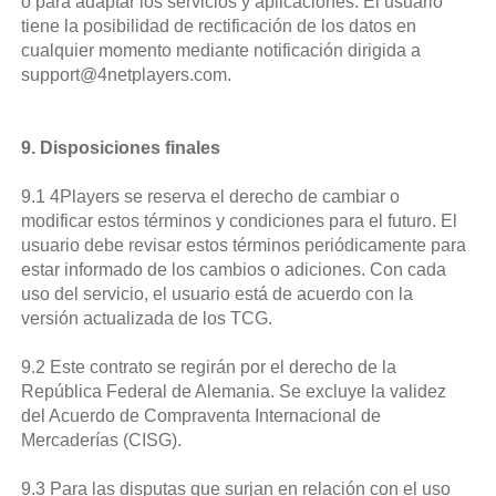
o para adaptar los servicios y aplicaciones. El usuario
tiene la posibilidad de rectificación de los datos en
cualquier momento mediante notificación dirigida a
support@4netplayers.com.
9. Disposiciones finales
9.1 4Players se reserva el derecho de cambiar o
modificar estos términos y condiciones para el futuro. El
usuario debe revisar estos términos periódicamente para
estar informado de los cambios o adiciones. Con cada
uso del servicio, el usuario está de acuerdo con la
versión actualizada de los TCG.
9.2 Este contrato se regirán por el derecho de la
República Federal de Alemania. Se excluye la validez
del Acuerdo de Compraventa Internacional de
Mercaderías (CISG).
9.3 Para las disputas que surjan en relación con el uso